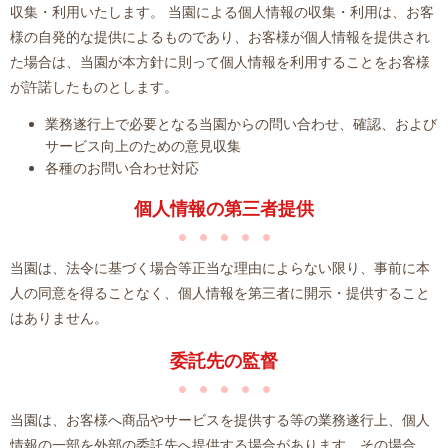
収集・利用いたします。 当園による個人情報の収集・利用は、お客
様の自発的な提供によるものであり、お客様が個人情報を提供され
た場合は、当園が本方針に則って個人情報を利用することをお客様
が許諾したものとします。
業務遂行上で必要となる当園からの問い合わせ、確認、および
サービス向上のための意見収集
各種のお問い合わせ対応
個人情報の第三者提供
当園は、法令に基づく場合等正当な理由によらない限り、事前に本
人の同意を得ることなく、個人情報を第三者に開示・提供すること
はありません。
委託先の監督
当園は、お客様へ商品やサービスを提供する等の業務遂行上、個人
情報の一部を外部の委託先へ提供する場合があります。その場合、