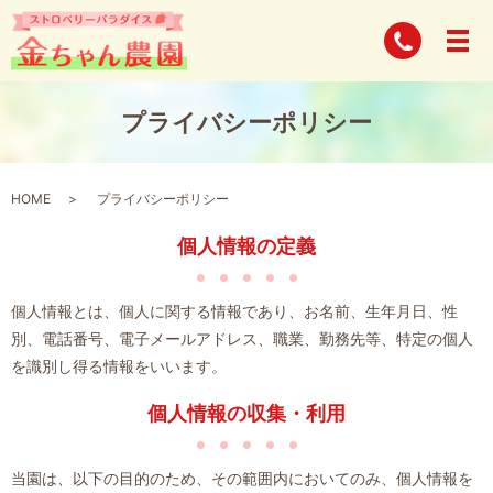
プライバシーポリシー
HOME
プライバシーポリシー
個人情報の定義
個人情報とは、個人に関する情報であり、お名前、生年月日、性
別、電話番号、電子メールアドレス、職業、勤務先等、特定の個人
を識別し得る情報をいいます。
個人情報の収集・利用
当園は、以下の目的のため、その範囲内においてのみ、個人情報を