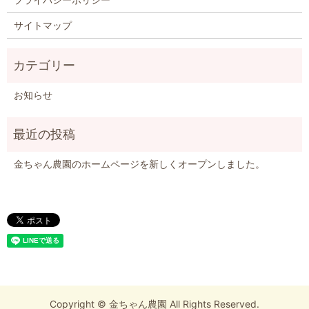
サイトマップ
お知らせ
金ちゃん農園のホームページを新しくオープンしました。
Copyright © 金ちゃん農園 All Rights Reserved.