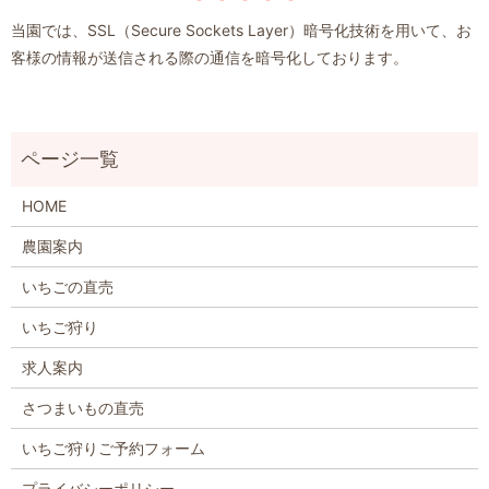
当園では、SSL（Secure Sockets Layer）暗号化技術を用いて、お
客様の情報が送信される際の通信を暗号化しております。
HOME
農園案内
いちごの直売
いちご狩り
求人案内
さつまいもの直売
いちご狩りご予約フォーム
プライバシーポリシー