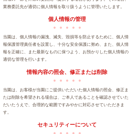
業務委託先が適切に個人情報を取り扱うように管理いたします。
個人情報の管理
当園は、個人情報の漏洩、滅失、毀損等を防止するために、個人情
報保護管理責任者を設置し、十分な安全保護に努め、また、個人情
報を正確に、また最新なものに保つよう、お預かりした個人情報の
適切な管理を行います。
情報内容の照会、修正または削除
当園は、お客様が当園にご提供いただいた個人情報の照会、修正ま
たは削除を希望される場合は、ご本人であることを確認させていた
だいたうえで、合理的な範囲ですみやかに対応させていただきま
す。
セキュリティーについて