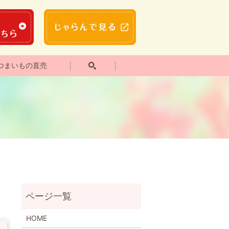
つまいもの直売
HOME