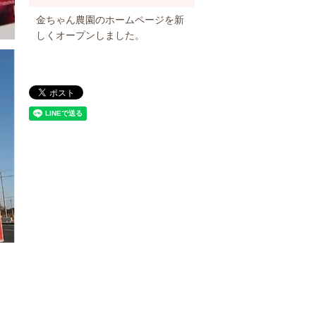
金ちゃん農園のホームページを新
しくオープンしました。