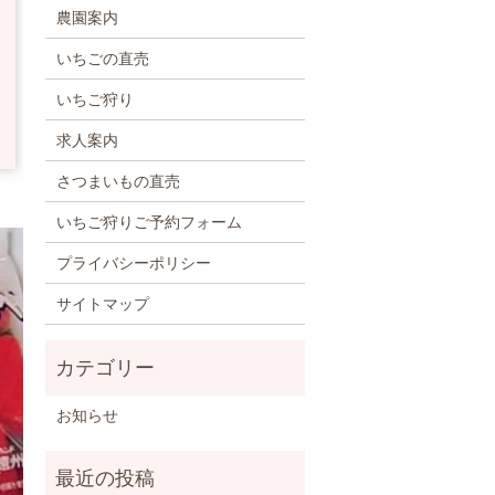
農園案内
いちごの直売
いちご狩り
求人案内
さつまいもの直売
いちご狩りご予約フォーム
プライバシーポリシー
サイトマップ
お知らせ