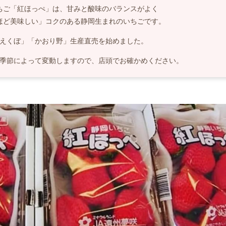
ちご「紅ほっぺ」は、甘みと酸味のバランスがよく
ほど美味しい」コクのある静岡生まれのいちごです。
えくぼ」「かおり野」生産直売を始めました。
季節によって変動しますので、店頭でお確かめください。